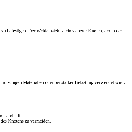
 befestigen. Der Webleinstek ist ein sicherer Knoten, der in der
rutschigen Materialien oder bei starker Belastung verwendet wird.
n standhält.
n des Knotens zu vermeiden.