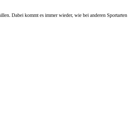
llen. Dabei kommt es immer wieder, wie bei anderen Sportarten