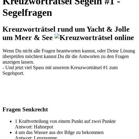
Kreuzworträtsel Segeln #1 -
Segelfragen
Kreuzworträtsel rund um Yacht & Jolle
um Meer & See
Wenn Du nicht alle Fragen beantworten kannst, oder Deine Lösung
überprüfen möchtest kannst Du dir die Antworten zu den Fragen
anzeigen lassen.
- Und jetzt viel Spass mit unserem Kreuzworträtsel #1 zum
Segelsport.
Fragen Senkrecht
1
Kraftverteilung von einem Punkt auf zwei Punkte
Antwort:
Hahnepot
4
um das Wasser aus der Bilge zu bekommen
Antwort:
Lenzpumpe